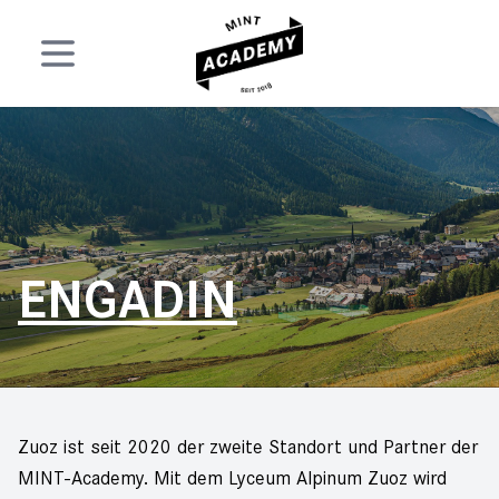
Open navigation
ENGADIN
Zuoz ist seit 2020 der zweite Standort und Partner der
MINT-Academy. Mit dem Lyceum Alpinum Zuoz wird