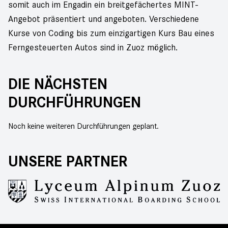
somit auch im Engadin ein breitgefächertes MINT-
Angebot präsentiert und angeboten. Verschiedene
Kurse von Coding bis zum einzigartigen Kurs Bau eines
Ferngesteuerten Autos sind in Zuoz möglich.
DIE NÄCHSTEN
DURCHFÜHRUNGEN
Noch keine weiteren Durchführungen geplant.
UNSERE PARTNER